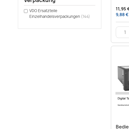
Verpackung
11,95 
VDO Ersatzteile
9,88 €
Einzelhandelsverpackungen
(144)
Bedie