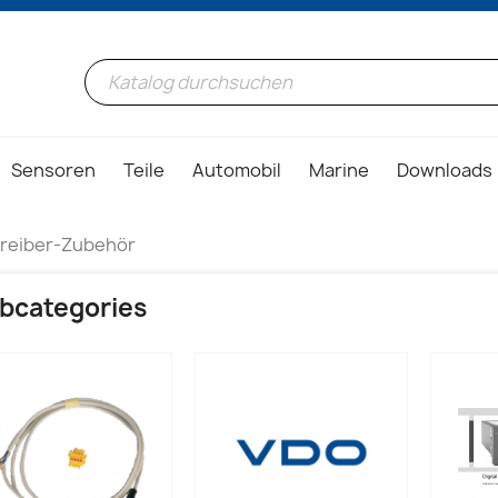
Sensoren
Teile
Automobil
Marine
Downloads
reiber-Zubehör
bcategories