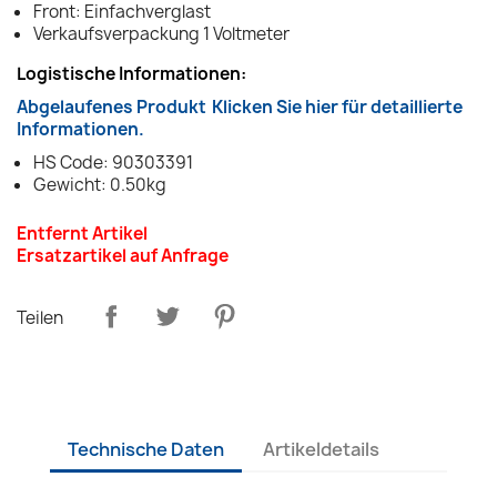
Front: Einfachverglast
Verkaufsverpackung 1 Voltmeter
Logistische Informationen:
Abgelaufenes Produkt
Klicken Sie hier für detaillierte
Informationen.
HS Code: 90303391
Gewicht: 0.50kg
Entfernt Artikel
Ersatzartikel auf Anfrage
Teilen
Technische Daten
Artikeldetails