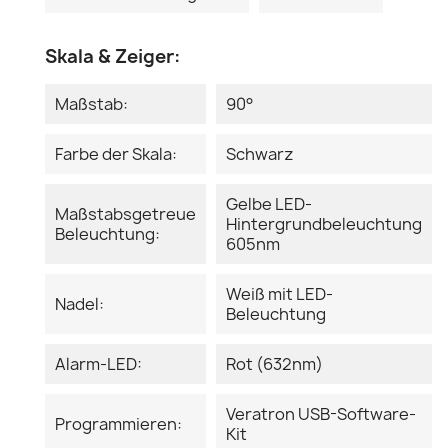
Skala & Zeiger:
Maßstab:
90°
Farbe der Skala:
Schwarz
Gelbe LED-
Maßstabsgetreue
Hintergrundbeleuchtung
Beleuchtung:
605nm
Weiß mit LED-
Nadel:
Beleuchtung
Alarm-LED:
Rot (632nm)
Veratron USB-Software-
Programmieren:
Kit