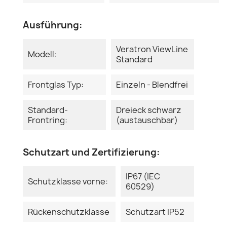
Ausführung:
Veratron ViewLine
Modell:
Standard
Frontglas Typ:
Einzeln - Blendfrei
Standard-
Dreieck schwarz
Frontring:
(austauschbar)
Schutzart und Zertifizierung:
IP67 (IEC
Schutzklasse vorne:
60529)
Rückenschutzklasse
Schutzart IP52