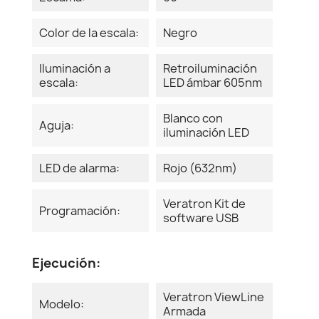
Color de la escala:
Negro
Iluminación a
Retroiluminación
escala:
LED ámbar 605nm
Blanco con
Aguja:
iluminación LED
LED de alarma:
Rojo (632nm)
Veratron Kit de
Programación:
software USB
Ejecución:
Veratron ViewLine
Modelo:
Armada