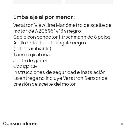
Embalaje al por menor:
Veratron ViewLine Manómetro de aceite de
motor de A2C59514134 negro
Cable con conector Hirschmann de 8 polos
Anillo delantero triángulo negro
(intercambiable)
Tuerca giratoria
Junta de goma
Código QR
Instrucciones de seguridad e instalación
La entrega no incluye Veratron Sensor de
presión de aceite del motor
Consumidores
