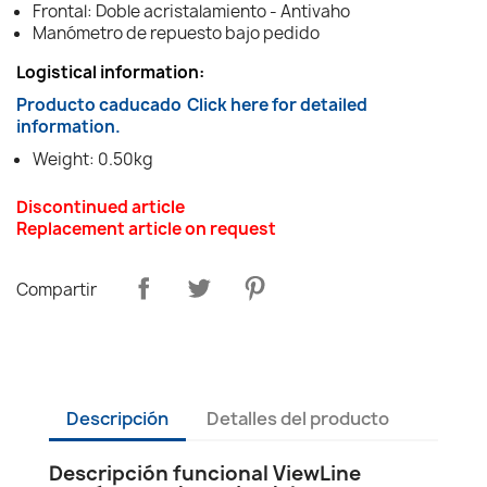
Frontal: Doble acristalamiento - Antivaho
Manómetro de repuesto bajo pedido
Logistical information:
Producto caducado
Click here for detailed
information.
Weight: 0.50kg
Discontinued article
Replacement article on request
Compartir
Descripción
Detalles del producto
Descripción funcional ViewLine