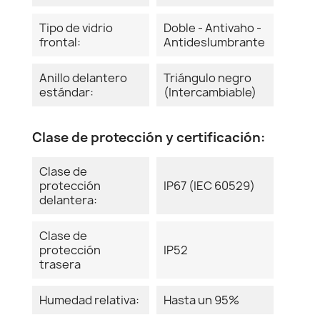
Tipo de vidrio
Doble - Antivaho -
frontal:
Antideslumbrante
Anillo delantero
Triángulo negro
estándar:
(Intercambiable)
Clase de protección y certificación:
Clase de
protección
IP67 (IEC 60529)
delantera:
Clase de
protección
IP52
trasera
Humedad relativa:
Hasta un 95%