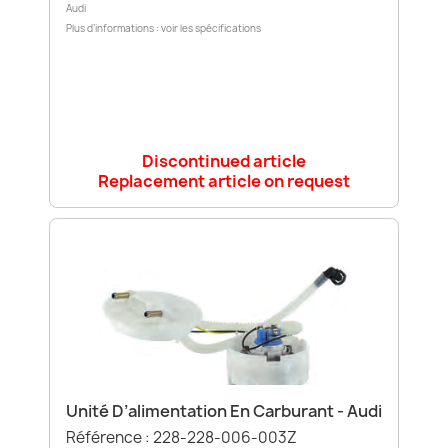
Audi
Plus d’informations : voir les spécifications
Discontinued article
Replacement article on request
Unité D’alimentation En Carburant - Audi
Référence : 228-228-006-003Z