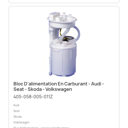
Bloc D’alimentation En Carburant - Audi -
Seat - Skoda - Volkswagen
405-058-005-011Z
Audi
Seat
Skoda
Volkswagen