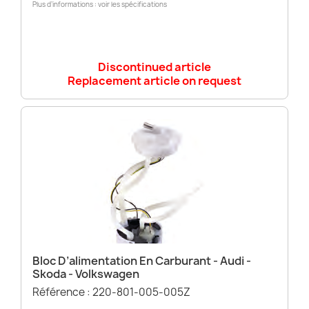
Plus d’informations : voir les spécifications
Discontinued article
Replacement article on request
Bloc D’alimentation En Carburant - Audi -
Skoda - Volkswagen
Référence : 220-801-005-005Z