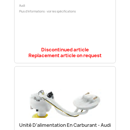
Audi
Plus d’informations : voir les spécifications
Discontinued article
Replacement article on request
Unité D’alimentation En Carburant - Audi