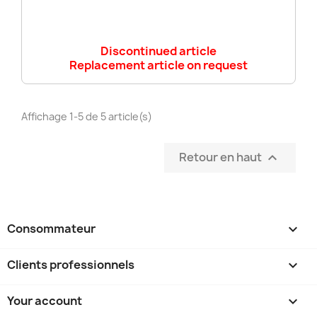
Discontinued article
Replacement article on request
Affichage 1-5 de 5 article(s)
Retour en haut

Consommateur

Clients professionnels

Your account
