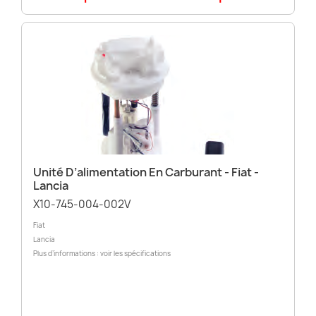
Unité D’alimentation En Carburant - Fiat -
Lancia
X10-745-004-002V
Fiat
Lancia
Plus d’informations : voir les spécifications