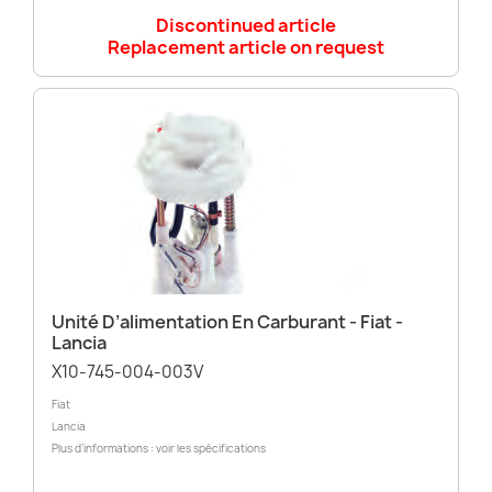
Discontinued article
Replacement article on request
Unité D’alimentation En Carburant - Fiat -
Lancia
X10-745-004-003V
Fiat
Lancia
Plus d’informations : voir les spécifications