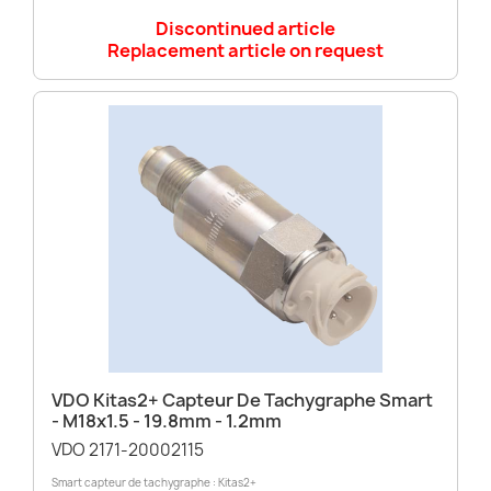
Discontinued article
Replacement article on request
VDO Kitas2+ Capteur De Tachygraphe Smart
- M18x1.5 - 19.8mm - 1.2mm
VDO 2171-20002115
Smart capteur de tachygraphe : Kitas2+