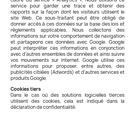
service pour garder une trace et obtenir des
rapports sur la façon dont les visiteurs utilisent le
site Web. Ce sous-traitant peut être obligé de
donner accès à ces données sur la base des lois et
règlements applicables. Nous collectons des
informations sur votre comportement de navigation
et partageons ces données avec Google. Google
peut interpréter ces informations en conjonction
avec d’autres ensembles de données et ainsi suivre
vos mouvements sur Internet. Google utilise ces
informations pour proposer, entre autres, des
publicités ciblées (Adwords) et d’autres services et
produits Google.
Cookies tiers
Dans le cas où des solutions logicielles tierces
utilisent des cookies, cela est indiqué dans la
déclaration de confidentialité.