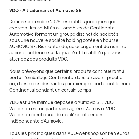
VDO - A trademark of Aumovio SE
Depuis septembre 2025, les entités juridiques qui
exercent les activités automobiles de Continental
Automotive forment un groupe distinct de sociétés
sous une nouvelle société holding cotée en bourse,
AUMOVIO SE. Bien entendu, ce changement de nom n'a
aucune incidence sur la qualité et la fiabilité que vous
attendez des produits VDO.
Nous prévoyons que certains produits continueront à
porter l'emballage Continental dans un avenir proche
ou, dans le cas des radios par exemple, porteront le nom
Continental pendant un certain temps.
VDO est une marque déposée d'Aumovio SE. VDO
Webshop est un partenaire agréé d'Aumovio. VDO
Webshop fonctionne de manière totalement
indépendante d'Aumovio.
Tous les prix indiqués dans VDO-webshop sont en euros