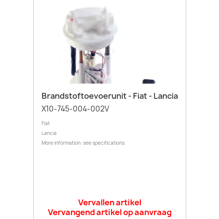
Brandstoftoevoerunit - Fiat - Lancia
X10-745-004-002V
Fiat
Lancia
More information: see specifications
Vervallen artikel
Vervangend artikel op aanvraag