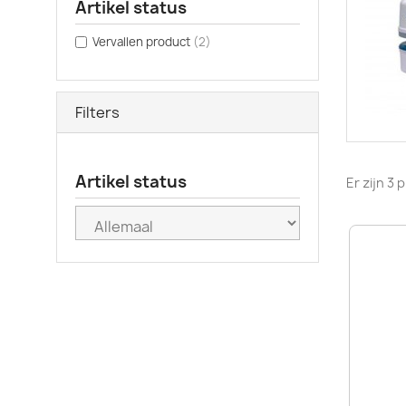
Artikel status
Vervallen product
(2)
Filters
Artikel status
Er zijn 3