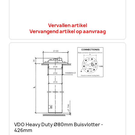
Vervallen artikel
Vervangend artikel op aanvraag
VDO Heavy Duty Ø80mm Buisvlotter -
426mm