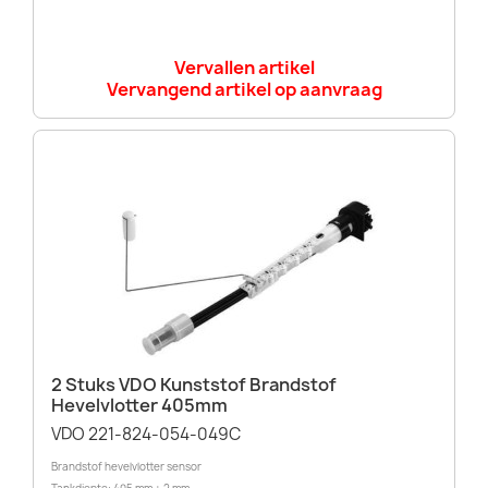
Vervallen artikel
Vervangend artikel op aanvraag
2 Stuks VDO Kunststof Brandstof
Hevelvlotter 405mm
VDO 221-824-054-049C
Brandstof hevelvlotter sensor