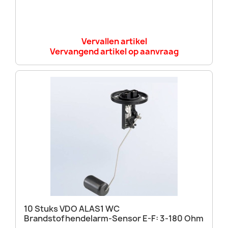
Vervallen artikel
Vervangend artikel op aanvraag
10 Stuks VDO ALAS1 WC
Brandstofhendelarm-Sensor E-F: 3-180 Ohm