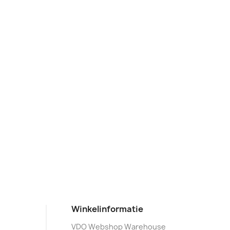
Winkelinformatie
VDO Webshop Warehouse