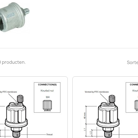
90 producten.
Sorte