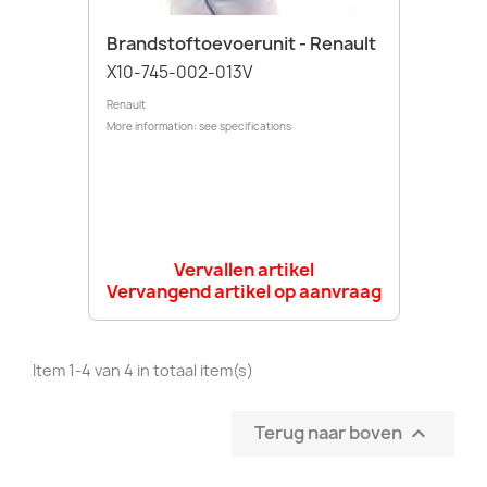
Brandstoftoevoerunit - Renault
X10-745-002-013V
Renault
More information: see specifications
Vervallen artikel
Vervangend artikel op aanvraag
Item 1-4 van 4 in totaal item(s)
Terug naar boven
