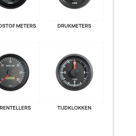
DSTOF METERS
DRUKMETERS
RENTELLERS
TIJDKLOKKEN