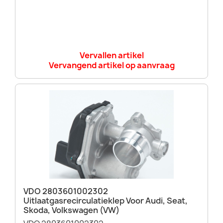
Vervallen artikel
Vervangend artikel op aanvraag
VDO 2803601002302
Uitlaatgasrecirculatieklep Voor Audi, Seat,
Skoda, Volkswagen (VW)