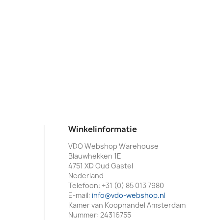
Winkelinformatie
VDO Webshop Warehouse
Blauwhekken 1E
4751 XD Oud Gastel
Nederland
Telefoon:
+31 (0) 85 013 7980
E-mail:
info@vdo-webshop.nl
Kamer van Koophandel Amsterdam
Nummer: 24316755