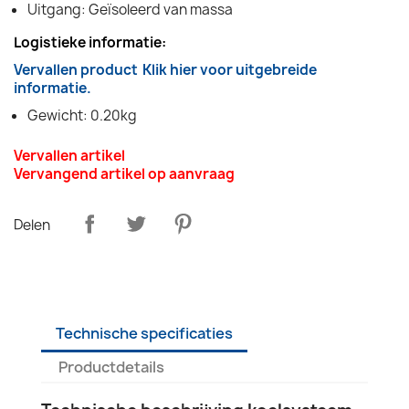
Uitgang: Geïsoleerd van massa
Logistieke informatie:
Vervallen product
Klik hier voor uitgebreide
informatie.
Gewicht: 0.20kg
Vervallen artikel
Vervangend artikel op aanvraag
Delen
Technische specificaties
Productdetails