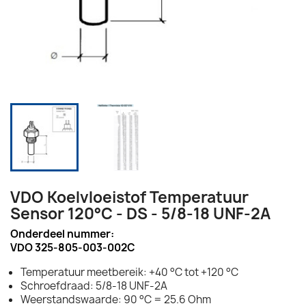
VDO Koelvloeistof Temperatuur
Sensor 120°C - DS - 5/8-18 UNF-2A
Onderdeel nummer:
VDO 325-805-003-002C
Temperatuur meetbereik: +40 °C tot +120 °C
Schroefdraad: 5/8-18 UNF-2A
Weerstandswaarde: 90 °C = 25.6 Ohm