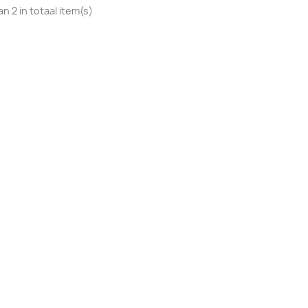
an 2 in totaal item(s)