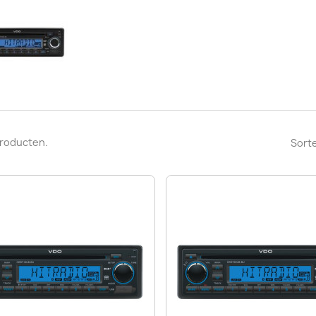
 producten.
Sorte