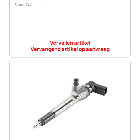
Stroom 24V
Vervallen artikel
Vervangend artikel op aanvraag