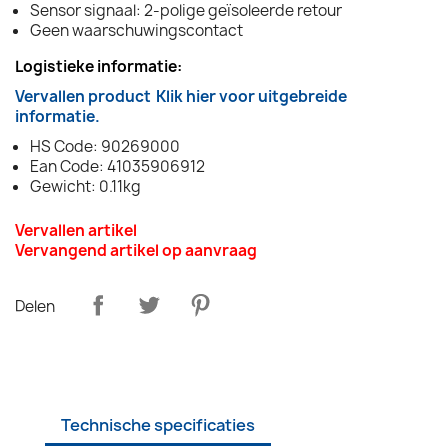
Sensor signaal: 2-polige geïsoleerde retour
Geen waarschuwingscontact
Logistieke informatie:
Vervallen product
Klik hier voor uitgebreide
informatie.
HS Code: 90269000
Ean Code: 41035906912
Gewicht: 0.11kg
Vervallen artikel
Vervangend artikel op aanvraag
Delen
Technische specificaties