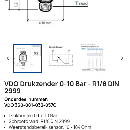


VDO Drukzender 0-10 Bar - R1/8 DIN
2999
Onderdeel nummer:
VDO 360-081-032-057C
Drukbereik: 0 tot 10 Bar
Schroefdraad: R1/8 DIN 2999
Weerstandsbereik sensor: 10 - 184 Ohm