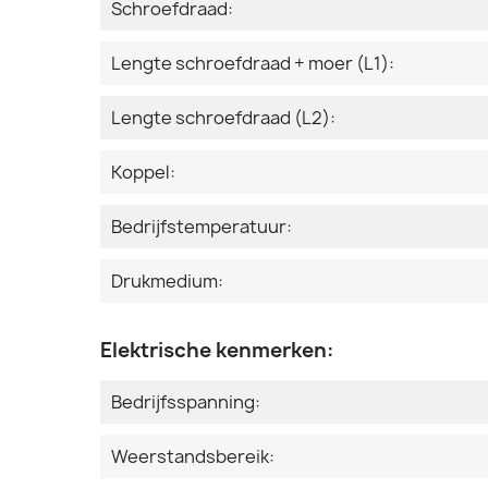
Schroefdraad:
Lengte schroefdraad + moer (L1):
Lengte schroefdraad (L2):
Koppel:
Bedrijfstemperatuur:
Drukmedium:
Elektrische kenmerken:
Bedrijfsspanning:
Weerstandsbereik: