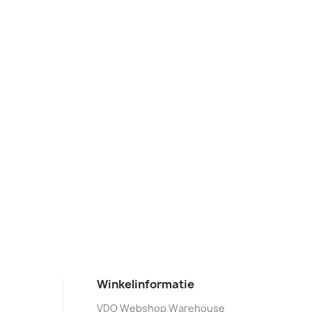
Winkelinformatie
VDO Webshop Warehouse