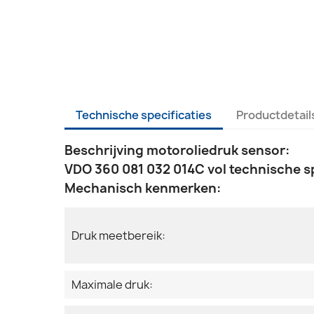
Technische specificaties
Productdetail
Beschrijving motoroliedruk sensor:
VDO 360 081 032 014C vol technische sp
Mechanisch kenmerken:
Druk meetbereik:
Maximale druk: