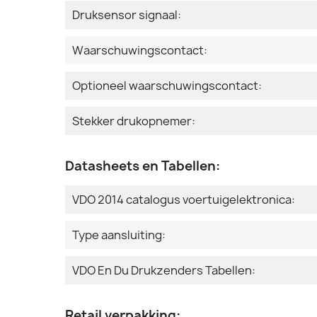
Druksensor signaal:
Waarschuwingscontact:
Optioneel waarschuwingscontact:
Stekker drukopnemer:
Datasheets en Tabellen:
VDO 2014 catalogus voertuigelektronica:
Type aansluiting:
VDO En Du Drukzenders Tabellen:
Retail verpakking: