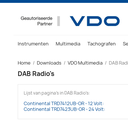
Instrumenten
Multimedia
Tachografen
S
Home
Downloads
VDO Multimedia
DAB Radi
DAB Radio's
Lijst van pagina's in DAB Radio's:
Continental TRD7412UB-OR - 12 Volt:
Continental TRD7423UB-OR - 24 Volt: