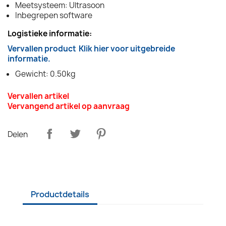
Meetsysteem: Ultrasoon
Inbegrepen software
Logistieke informatie:
Vervallen product
Klik hier voor uitgebreide
informatie.
Gewicht: 0.50kg
Vervallen artikel
Vervangend artikel op aanvraag
Delen
Productdetails