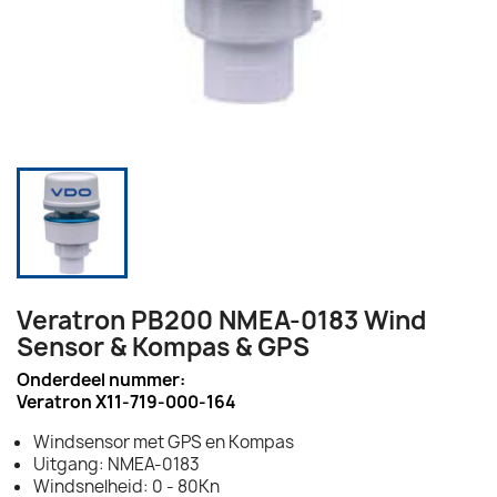
Veratron PB200 NMEA-0183 Wind
Sensor & Kompas & GPS
Onderdeel nummer:
Veratron X11-719-000-164
Windsensor met GPS en Kompas
Uitgang: NMEA-0183
Windsnelheid: 0 - 80Kn