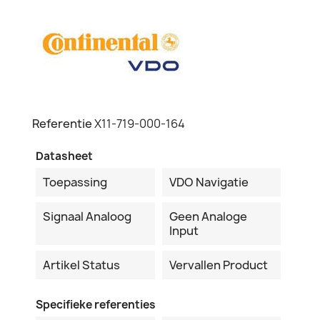
Referentie
X11-719-000-164
Datasheet
Toepassing
VDO Navigatie
Signaal Analoog
Geen Analoge
Input
Artikel Status
Vervallen Product
Specifieke referenties