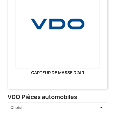
CAPTEUR DE MASSE D’AIR
VDO Pièces automobiles

Choisir