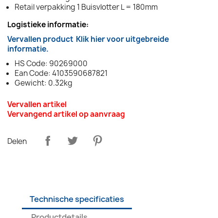
Retail verpakking 1 Buisvlotter L = 180mm
Logistieke informatie:
Vervallen product
Klik hier voor uitgebreide
informatie.
HS Code: 90269000
Ean Code: 4103590687821
Gewicht: 0.32kg
Vervallen artikel
Vervangend artikel op aanvraag
Delen
Technische specificaties
Productdetails