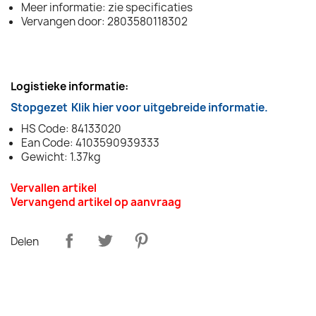
Meer informatie: zie specificaties
Vervangen door: 2803580118302
Logistieke informatie:
Stopgezet
Klik hier voor uitgebreide informatie.
HS Code: 84133020
Ean Code: 4103590939333
Gewicht: 1.37kg
Vervallen artikel
Vervangend artikel op aanvraag
Delen