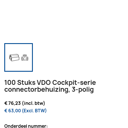
100 Stuks VDO Cockpit-serie
connectorbehuizing, 3-polig
€ 76,23 (incl. btw)
€ 63,00 (Excl. BTW)
Onderdeel nummer: