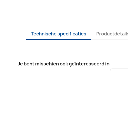
Technische specificaties
Productdetail
Je bent misschien ook geïnteresseerd in