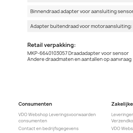
Binnendraad adapter voor aansluiting senso
Adapter buitendraad voor motoraansluiting:
Retail verpakking:
MKP-6640103057 Draadadapter voor sensor
Andere draadmaten en aantallen op aanvraag
Consumenten
Zakelijk
VDO Webshop Leveringsvoorwaarden
Leveringen
consumenten
Verzendko
Contact en bedrijfsgegevens
VDO Webs