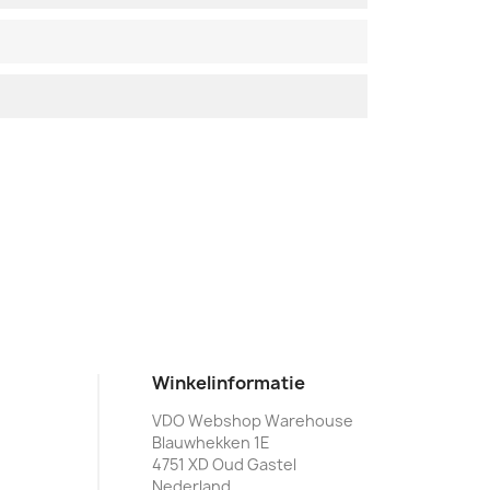
Winkelinformatie
VDO Webshop Warehouse
Blauwhekken 1E
4751 XD Oud Gastel
Nederland