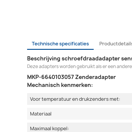
Technische specificaties
Productdetail
Beschrijving schroefdraadadapter sen
Deze adapters worden gebruikt als er een andere
MKP-6640103057 Zenderadapter
Mechanisch kenmerken:
Voor temperatuur en drukzenders met:
Materiaal
Maximaal koppel: