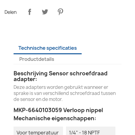
Delen
Technische specificaties
Productdetails
Beschrijving Sensor schroefdraad
adapter:
Deze adapters worden gebruikt wanneer er
sprake is van verschillend schroefdraad tussen
de sensor en de motor.
MKP-6640103059 Verloop nippel
Mechanische eigenschappen:
Voor temperatuur
1/4" - 18 NPTF