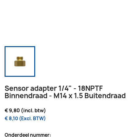
Sensor adapter 1/4" - 18NPTF
Binnendraad - M14 x 1.5 Buitendraad
€ 9,80 (incl. btw)
€ 8,10 (Excl. BTW)
Onderdeel nummer: