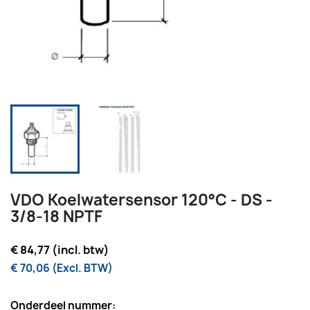
VDO Koelwatersensor 120°C - DS -
3/8-18 NPTF
€ 84,77 (incl. btw)
€ 70,06 (Excl. BTW)
Onderdeel nummer: