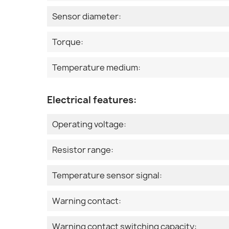
Sensor diameter:
Torque:
Temperature medium:
Electrical features:
Operating voltage:
Resistor range:
Temperature sensor signal:
Warning contact:
Warning contact switching capacity: