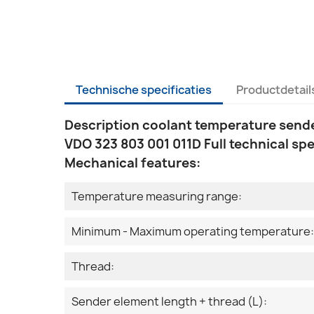
Technische specificaties
Productdetail
Description coolant temperature send
VDO 323 803 001 011D Full technical spe
Mechanical features:
Temperature measuring range:
Minimum - Maximum operating temperature:
Thread:
Sender element length + thread (L):