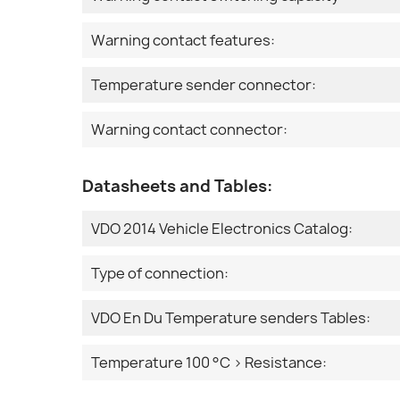
Warning contact features:
Temperature sender connector:
Warning contact connector:
Datasheets and Tables:
VDO 2014 Vehicle Electronics Catalog:
Type of connection:
VDO En Du Temperature senders Tables:
Temperature 100 °C > Resistance: