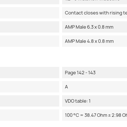
Contact closes with rising 
AMP Male 6.3 x 0.8 mm
AMP Male 4.8 x 0.8 mm
Page 142 - 143
A
VDO table: 1
100 °C = 38.47 Ohm ± 2.98 