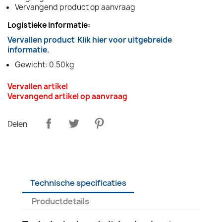
Vervangend product op aanvraag
Logistieke informatie:
Vervallen product
Klik hier voor uitgebreide
informatie.
Gewicht: 0.50kg
Vervallen artikel
Vervangend artikel op aanvraag
Delen
Technische specificaties
Productdetails