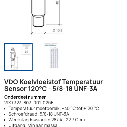
VDO Koelvloeistof Temperatuur
Sensor 120°C - 5/8-18 UNF-3A
Onderdeel nummer:
VDO 323-803-001-026E
Temperatuur meetbereik: +40 °C tot +120 °C
Schroefdraad: 5/8-18 UNF-3A
Weerstandswaarde: 287.4 - 22.7 Ohm
Uitgang: Min aan massa