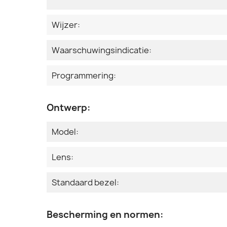
Wijzer:
Waarschuwingsindicatie:
Programmering:
Ontwerp:
Model:
Lens:
Standaard bezel:
Bescherming en normen: