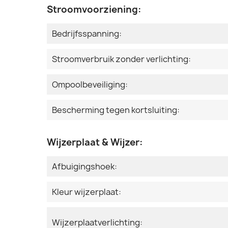
Stroomvoorziening:
Bedrijfsspanning:
Stroomverbruik zonder verlichting:
Ompoolbeveiliging:
Bescherming tegen kortsluiting:
Wijzerplaat & Wijzer:
Afbuigingshoek:
Kleur wijzerplaat:
Wijzerplaatverlichting: