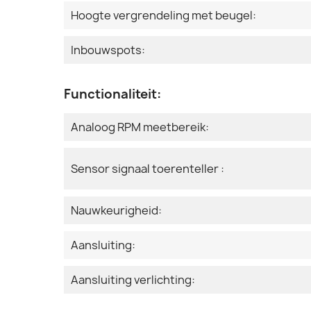
Hoogte vergrendeling met beugel:
Inbouwspots:
Functionaliteit:
Analoog RPM meetbereik:
Sensor signaal toerenteller :
Nauwkeurigheid:
Aansluiting:
Aansluiting verlichting: