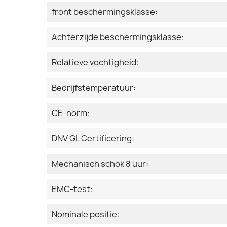
front beschermingsklasse:
Achterzijde beschermingsklasse:
Relatieve vochtigheid:
Bedrijfstemperatuur:
CE-norm:
DNV GL Certificering:
Mechanisch schok 8 uur:
EMC-test:
Nominale positie: