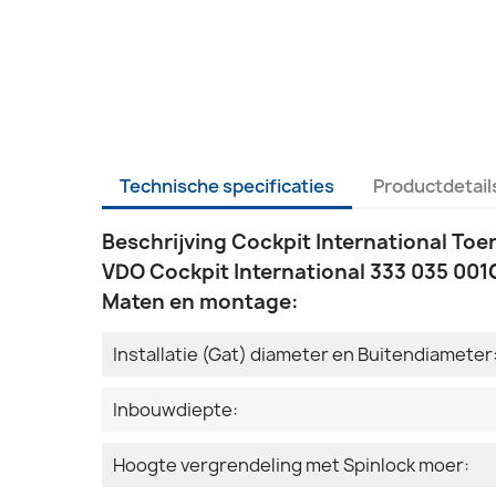
Technische specificaties
Productdetail
Beschrijving Cockpit International Toer
VDO Cockpit International 333 035 001G
Maten en montage:
Installatie (Gat) diameter en Buitendiameter
Inbouwdiepte:
Hoogte vergrendeling met Spinlock moer: