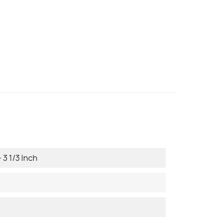
 3 1/3 Inch