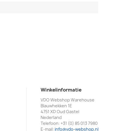
Winkelinformatie
VDO Webshop Warehouse
Blauwhekken 1E
4751 XD Oud Gastel
Nederland
Telefoon:
+31 (0) 85 013 7980
E-mail:
info@vdo-webshop.nl