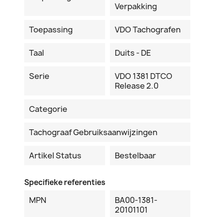
Verpakking
Toepassing
VDO Tachografen
Taal
Duits - DE
Serie
VDO 1381 DTCO
Release 2.0
Categorie
Tachograaf Gebruiksaanwijzingen
Artikel Status
Bestelbaar
Specifieke referenties
MPN
BA00-1381-
20101101