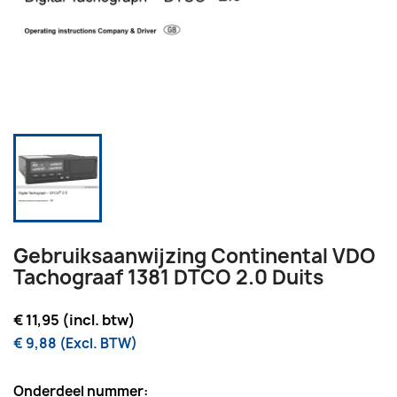
Gebruiksaanwijzing Continental VDO
Tachograaf 1381 DTCO 2.0 Duits
€ 11,95 (incl. btw)
€ 9,88 (Excl. BTW)
Onderdeel nummer: