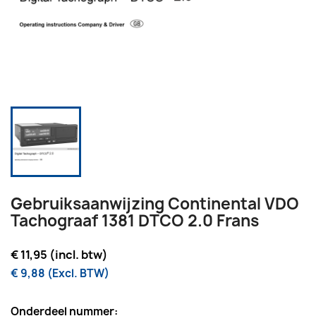
Gebruiksaanwijzing Continental VDO
Tachograaf 1381 DTCO 2.0 Frans
€ 11,95 (incl. btw)
€ 9,88 (Excl. BTW)
Onderdeel nummer: