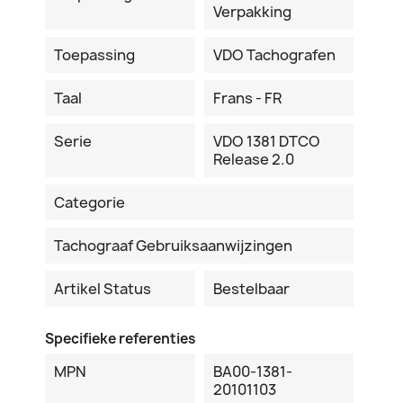
Verpakking
Toepassing
VDO Tachografen
Taal
Frans - FR
Serie
VDO 1381 DTCO
Release 2.0
Categorie
Tachograaf Gebruiksaanwijzingen
Artikel Status
Bestelbaar
Specifieke referenties
MPN
BA00-1381-
20101103