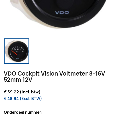
VDO Cockpit Vision Voltmeter 8-16V
52mm 12V
€ 59,22 (incl. btw)
€ 48,94 (Excl. BTW)
Onderdeel nummer: