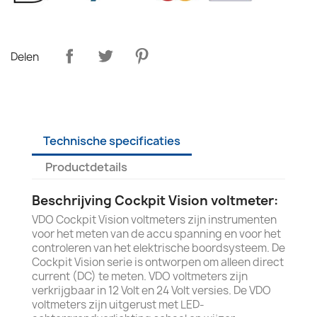
Delen
Technische specificaties
Productdetails
Beschrijving Cockpit Vision voltmeter:
VDO Cockpit Vision voltmeters zijn instrumenten
voor het meten van de accu spanning en voor het
controleren van het elektrische boordsysteem. De
Cockpit Vision serie is ontworpen om alleen direct
current (DC) te meten. VDO voltmeters zijn
verkrijgbaar in 12 Volt en 24 Volt versies. De VDO
voltmeters zijn uitgerust met LED-