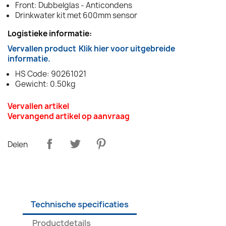
Front: Dubbelglas - Anticondens
Drinkwater kit met 600mm sensor
Logistieke informatie:
Vervallen product
Klik hier voor uitgebreide
informatie.
HS Code: 90261021
Gewicht: 0.50kg
Vervallen artikel
Vervangend artikel op aanvraag
Delen
Technische specificaties
Productdetails