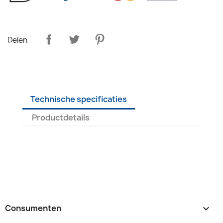
Delen
Technische specificaties
Productdetails
Consumenten
