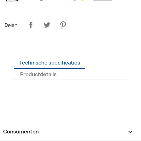
Delen
Technische specificaties
Productdetails
Consumenten
