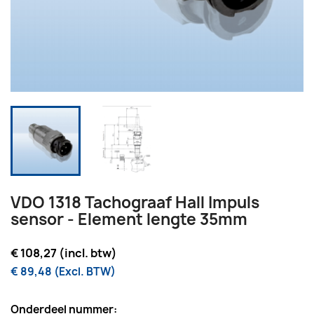
VDO 1318 Tachograaf Hall Impuls
sensor - Element lengte 35mm
€ 108,27 (incl. btw)
€ 89,48 (Excl. BTW)
Onderdeel nummer: