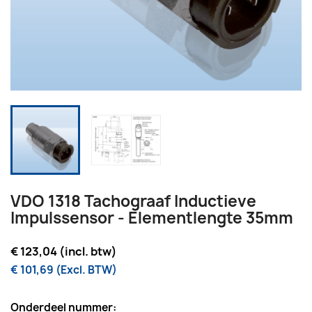
VDO 1318 Tachograaf Inductieve
Impulssensor - Elementlengte 35mm
€ 123,04 (incl. btw)
€ 101,69 (Excl. BTW)
Onderdeel nummer: