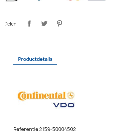
Delen
Productdetails
Referentie
2159-50004502