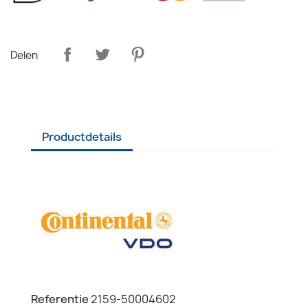
Delen
Productdetails
Referentie
2159-50004602