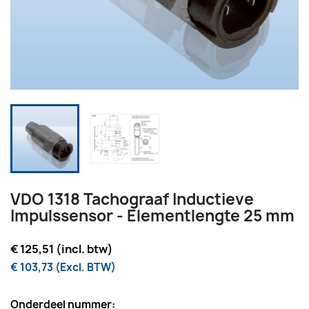
VDO 1318 Tachograaf Inductieve
Impulssensor - Elementlengte 25 mm
€ 125,51 (incl. btw)
€ 103,73 (Excl. BTW)
Onderdeel nummer: