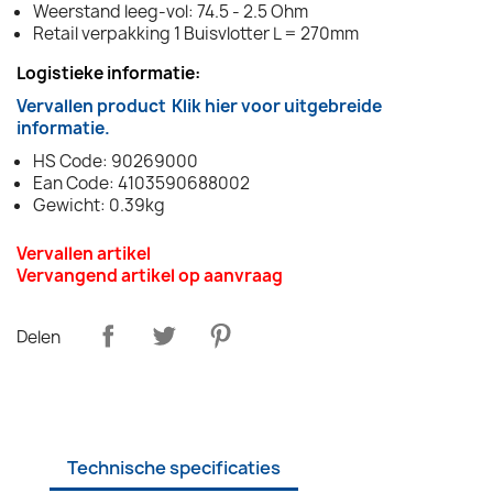
Weerstand leeg-vol: 74.5 - 2.5 Ohm
Retail verpakking 1 Buisvlotter L = 270mm
Logistieke informatie:
Vervallen product
Klik hier voor uitgebreide
informatie.
HS Code: 90269000
Ean Code: 4103590688002
Gewicht: 0.39kg
Vervallen artikel
Vervangend artikel op aanvraag
Delen
Technische specificaties