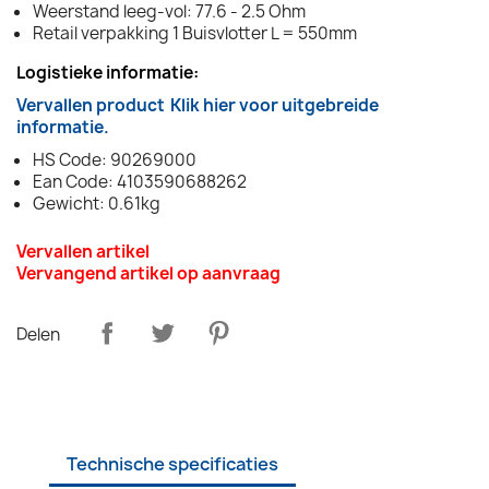
Weerstand leeg-vol: 77.6 - 2.5 Ohm
Retail verpakking 1 Buisvlotter L = 550mm
Logistieke informatie:
Vervallen product
Klik hier voor uitgebreide
informatie.
HS Code: 90269000
Ean Code: 4103590688262
Gewicht: 0.61kg
Vervallen artikel
Vervangend artikel op aanvraag
Delen
Technische specificaties