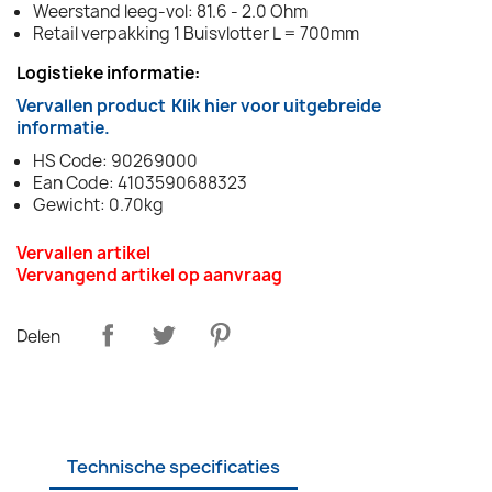
Weerstand leeg-vol: 81.6 - 2.0 Ohm
Retail verpakking 1 Buisvlotter L = 700mm
Logistieke informatie:
Vervallen product
Klik hier voor uitgebreide
informatie.
HS Code: 90269000
Ean Code: 4103590688323
Gewicht: 0.70kg
Vervallen artikel
Vervangend artikel op aanvraag
Delen
Technische specificaties