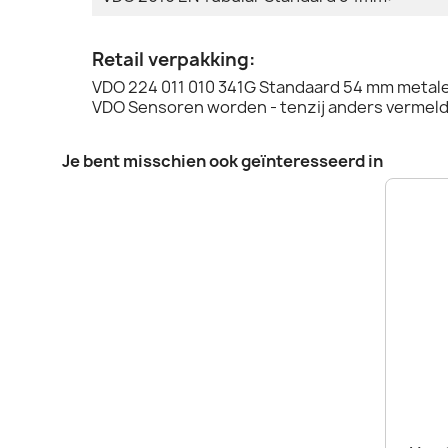
Retail verpakking:
VDO 224 011 010 341G Standaard 54 mm metale
VDO Sensoren worden - tenzij anders vermeld 
Je bent misschien ook geïnteresseerd in