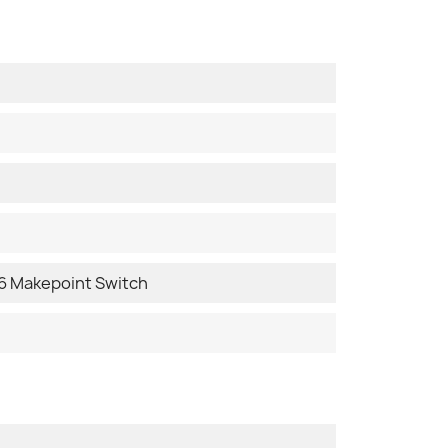
 Makepoint Switch