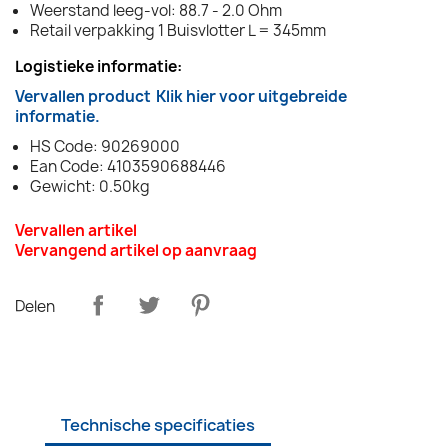
Weerstand leeg-vol: 88.7 - 2.0 Ohm
Retail verpakking 1 Buisvlotter L = 345mm
Logistieke informatie:
Vervallen product
Klik hier voor uitgebreide
informatie.
HS Code: 90269000
Ean Code: 4103590688446
Gewicht: 0.50kg
Vervallen artikel
Vervangend artikel op aanvraag
Delen
Technische specificaties